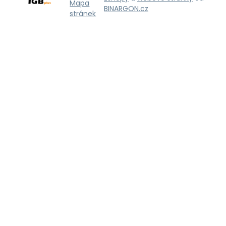
Mapa
BINARGON.cz
stránek