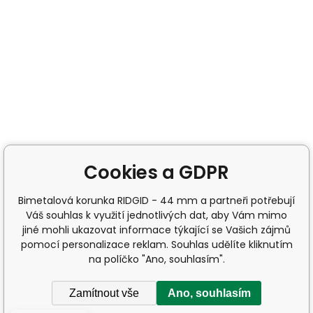
Cookies a GDPR
Bimetalová korunka RIDGID - 44 mm a partneři potřebují
Váš souhlas k využití jednotlivých dat, aby Vám mimo
jiné mohli ukazovat informace týkající se Vašich zájmů
pomocí personalizace reklam. Souhlas udělíte kliknutím
na políčko "Ano, souhlasím".
Zamítnout vše
Ano, souhlasím