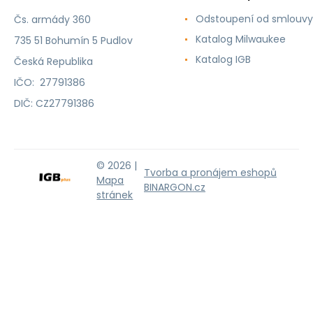
Odstoupení od smlouvy
Čs. armády 360
Katalog Milwaukee
735 51 Bohumín 5 Pudlov
Katalog IGB
Česká Republika
IČO: 27791386
DIČ: CZ27791386
© 2026 |
Tvorba a pronájem eshopů
Mapa
BINARGON.cz
stránek