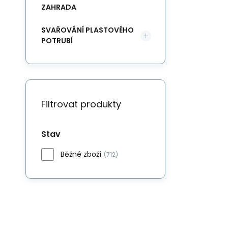
ZAHRADA
SVAŘOVÁNÍ PLASTOVÉHO
POTRUBÍ
Filtrovat produkty
Stav
Běžné zboží
(712)