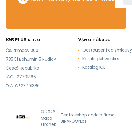
IGB PLUS s. r. o.
Vše o nákupu
Odstoupení od smlouvy
Čs. armády 360
Katalog Milwaukee
735 51 Bohumín 5 Pudlov
Katalog IGB
Česká Republika
IČO: 27791386
DIČ: CZ27791386
© 2026 |
Tento eshop dodala firma
Mapa
BINARGON.cz
stránek