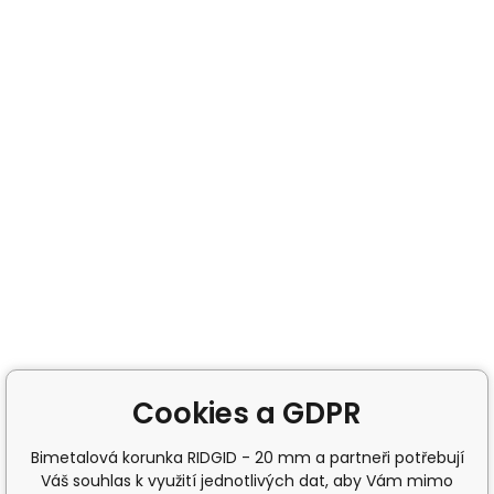
Cookies a GDPR
Bimetalová korunka RIDGID - 20 mm a partneři potřebují
Váš souhlas k využití jednotlivých dat, aby Vám mimo