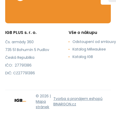
IGB PLUS s. r. o.
Vše o nákupu
Odstoupení od smlouvy
Čs. armády 360
Katalog Milwaukee
735 51 Bohumín 5 Pudlov
Katalog IGB
Česká Republika
IČO: 27791386
DIČ: CZ27791386
© 2026 |
Tvorba a pronájem eshopů
Mapa
BINARGON.cz
stránek