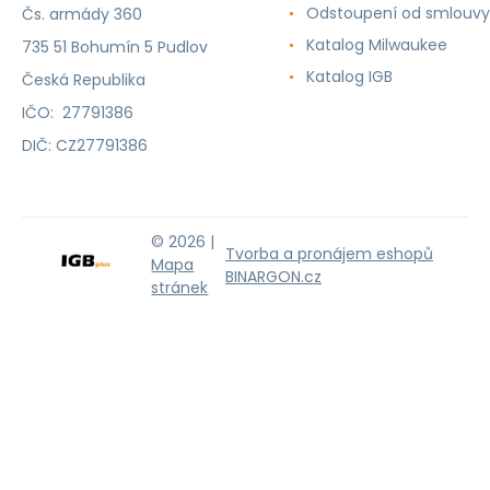
Odstoupení od smlouvy
Čs. armády 360
Katalog Milwaukee
735 51 Bohumín 5 Pudlov
Katalog IGB
Česká Republika
IČO: 27791386
DIČ: CZ27791386
© 2026 |
Tvorba a pronájem eshopů
Mapa
BINARGON.cz
stránek