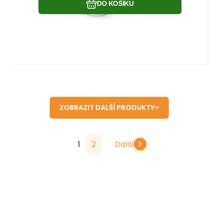
DO KOŠÍKU
ZOBRAZIT DALŠÍ PRODUKTY
1
2
Další