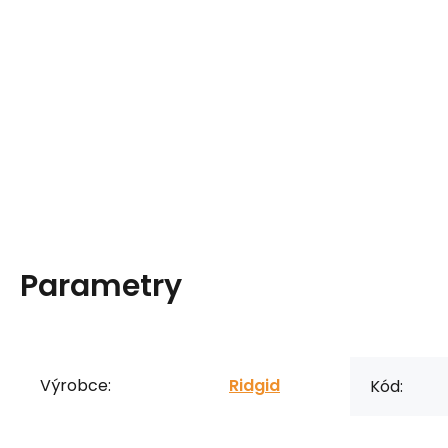
Parametry
Výrobce:
Ridgid
Kód: