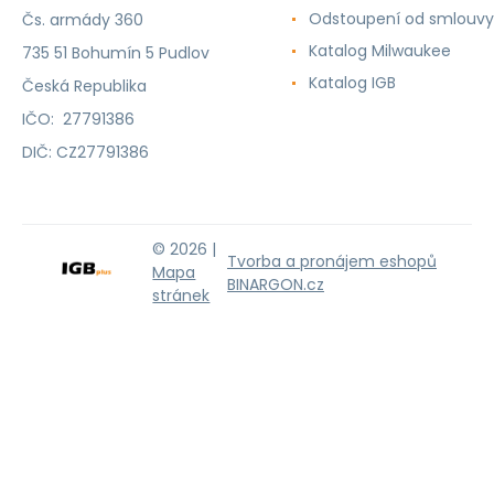
Odstoupení od smlouvy
Čs. armády 360
Katalog Milwaukee
735 51 Bohumín 5 Pudlov
Katalog IGB
Česká Republika
IČO: 27791386
DIČ: CZ27791386
© 2026 |
Tvorba a pronájem eshopů
Mapa
BINARGON.cz
stránek