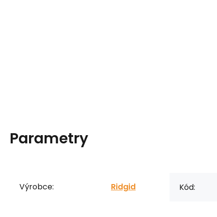
Parametry
Výrobce:
Ridgid
Kód: