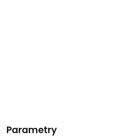
Parametry