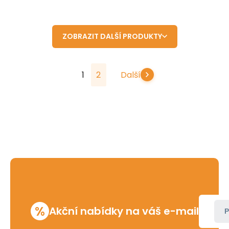
ZOBRAZIT DALŠÍ PRODUKTY
1
2
Další
%
Akční nabídky na váš e-mail
P