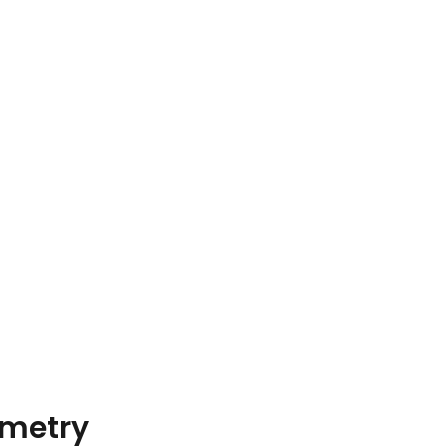
metry