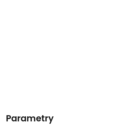
Parametry