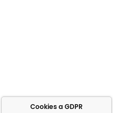
Cookies a GDPR