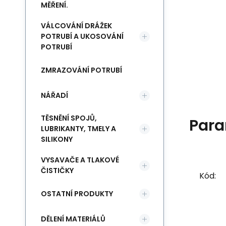
MĚŘENÍ.
VÁLCOVÁNÍ DRÁŽEK
POTRUBÍ A UKOSOVÁNÍ
POTRUBÍ
ZMRAZOVÁNÍ POTRUBÍ
NÁŘADÍ
TĚSNĚNÍ SPOJŮ,
Para
LUBRIKANTY, TMELY A
SILIKONY
VYSAVAČE A TLAKOVÉ
ČISTIČKY
Kód:
OSTATNÍ PRODUKTY
DĚLENÍ MATERIÁLŮ