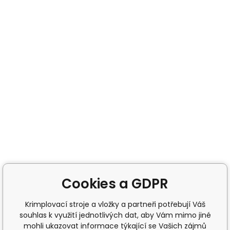
Cookies a GDPR
Krimplovací stroje a vložky a partneři potřebují Váš
souhlas k využití jednotlivých dat, aby Vám mimo jiné
mohli ukazovat informace týkající se Vašich zájmů