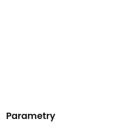
Parametry