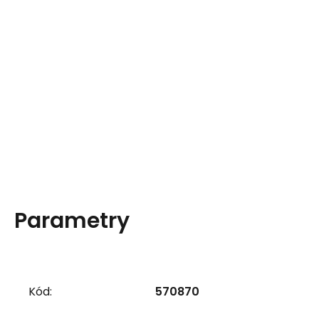
Parametry
Kód:
570870