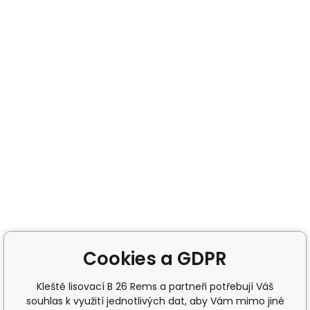
Cookies a GDPR
Kleště lisovací B 26 Rems a partneři potřebují Váš
souhlas k využití jednotlivých dat, aby Vám mimo jiné