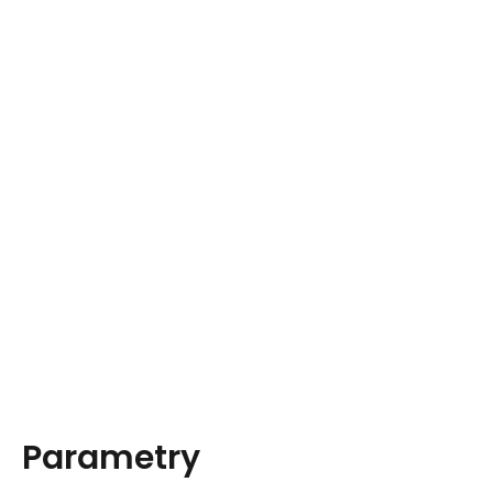
Parametry