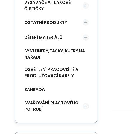
VYSAVAČE A TLAKOVÉ
ČISTIČKY
OSTATNÍ PRODUKTY
DĚLENÍ MATERIÁLŮ
SYSTEINERY,TAŠKY, KUFRY NA
NÁŘADÍ
OSVĚTLENÍ PRACOVIŠTĚ A
PRODLUŽOVACÍ KABELY
ZAHRADA
SVAŘOVÁNÍ PLASTOVÉHO
POTRUBÍ