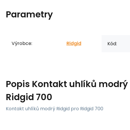
Parametry
Výrobce:
Ridgid
Kód:
Popis
Kontakt uhlíků modrý 
Ridgid 700
Kontakt uhlíků modrý Ridgid pro Ridgid 700