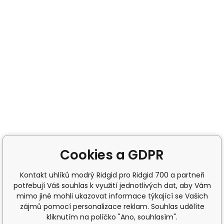
Cookies a GDPR
Kontakt uhlíků modrý Ridgid pro Ridgid 700 a partneři
potřebují Váš souhlas k využití jednotlivých dat, aby Vám
mimo jiné mohli ukazovat informace týkající se Vašich
zájmů pomocí personalizace reklam. Souhlas udělíte
kliknutím na políčko "Ano, souhlasím".