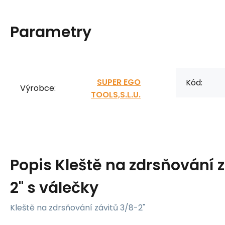
Parametry
SUPER EGO
Kód:
Výrobce:
TOOLS,S.L.U.
Popis
Kleště na zdrsňování 
2" s válečky
Kleště na zdrsňování závitů 3/8-2"