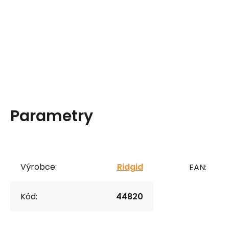
Parametry
Výrobce:
Ridgid
EAN:
Kód:
44820