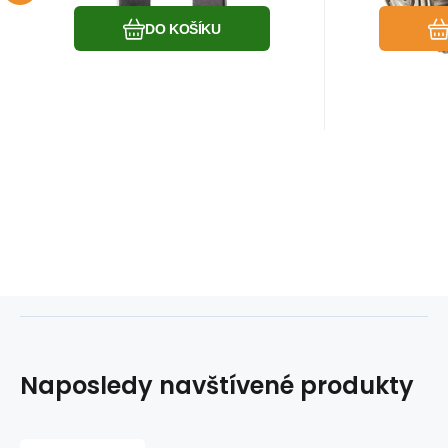
DO KOŠÍKU
Naposledy navštívené produkty