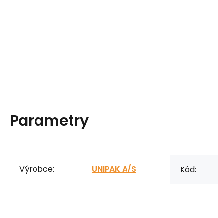
Parametry
Výrobce:
UNIPAK A/S
Kód: