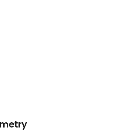
metry