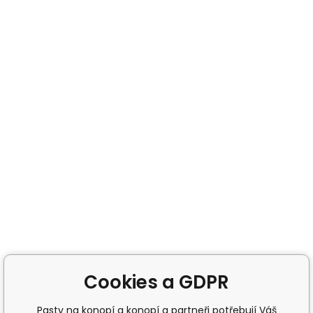
Cookies a GDPR
Pasty na konopí a konopí a partneři potřebují Váš