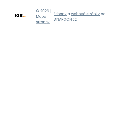
© 2026 |
Eshopy
a
webové stránky
od
Mapa
BINARGON.cz
stránek