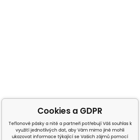
Cookies a GDPR
Teflonové pásky a nitě a partneři potřebují Váš souhlas k
využití jednotlivých dat, aby Vám mimo jiné mohli
ukazovat informace týkající se Vašich zájmů pomocí