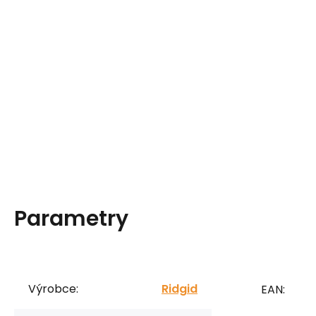
Parametry
Výrobce:
Ridgid
EAN: