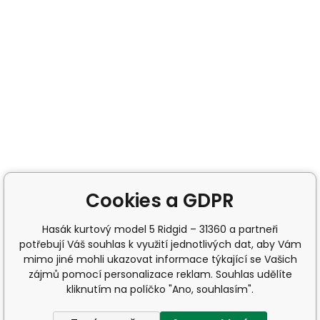
Cookies a GDPR
Hasák kurtový model 5 Ridgid – 31360 a partneři
potřebují Váš souhlas k využití jednotlivých dat, aby Vám
mimo jiné mohli ukazovat informace týkající se Vašich
zájmů pomocí personalizace reklam. Souhlas udělíte
kliknutím na políčko "Ano, souhlasím".