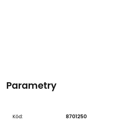
Parametry
Kód:
8701250