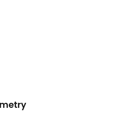
metry