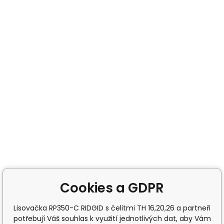
Cookies a GDPR
Lisovačka RP350-C RIDGID s čelitmi TH 16,20,26 a partneři
potřebují Váš souhlas k využití jednotlivých dat, aby Vám