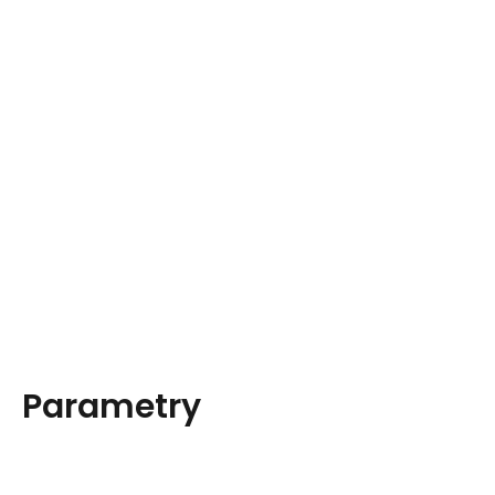
Parametry