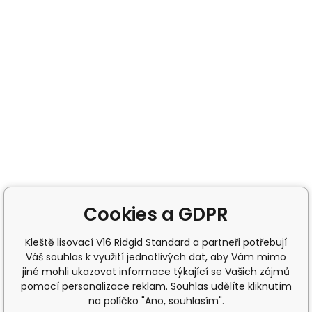
Cookies a GDPR
Kleště lisovací V16 Ridgid Standard a partneři potřebují
Váš souhlas k využití jednotlivých dat, aby Vám mimo
jiné mohli ukazovat informace týkající se Vašich zájmů
pomocí personalizace reklam. Souhlas udělíte kliknutím
na políčko "Ano, souhlasím".