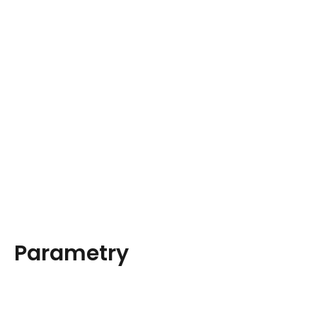
Parametry