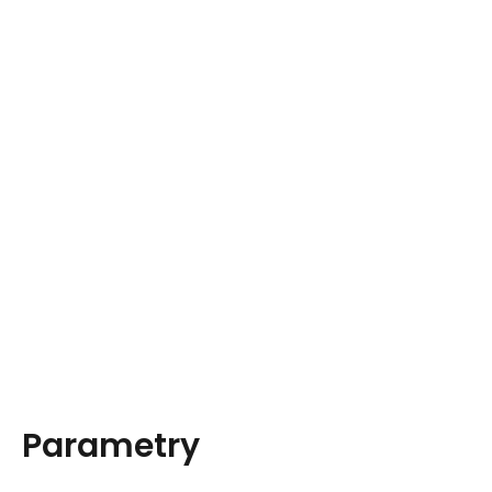
Parametry