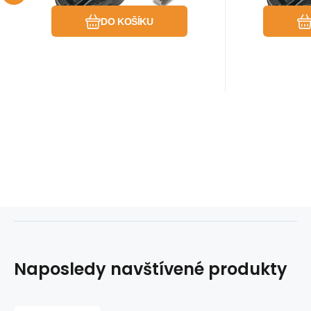
DO KOŠÍKU
Naposledy navštívené produkty