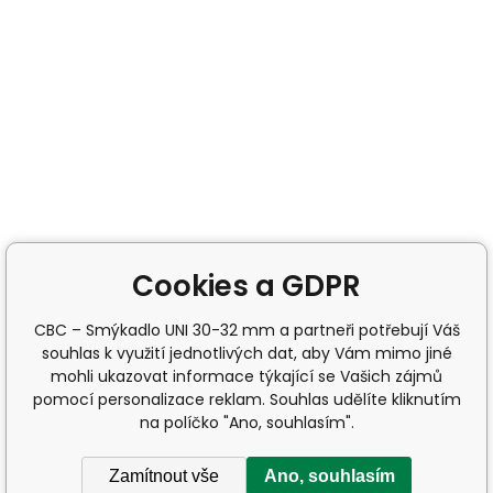
Cookies a GDPR
CBC – Smýkadlo UNI 30-32 mm a partneři potřebují Váš
souhlas k využití jednotlivých dat, aby Vám mimo jiné
mohli ukazovat informace týkající se Vašich zájmů
pomocí personalizace reklam. Souhlas udělíte kliknutím
na políčko "Ano, souhlasím".
Zamítnout vše
Ano, souhlasím