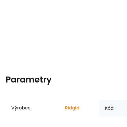
Parametry
Výrobce:
Ridgid
Kód: