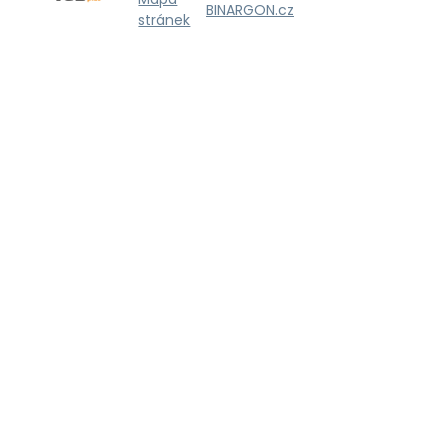
BINARGON.cz
stránek