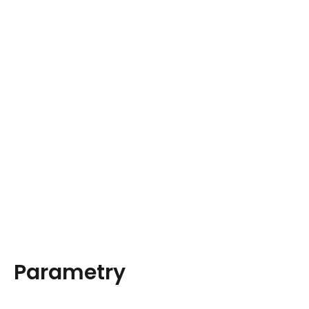
Parametry