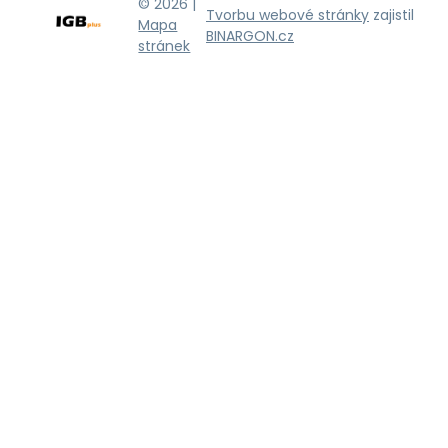
© 2026 |
Tvorbu webové stránky
zajistil
Mapa
BINARGON.cz
stránek