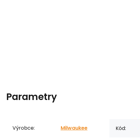
Parametry
Výrobce:
Milwaukee
Kód: