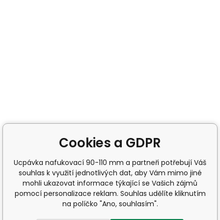
Cookies a GDPR
Ucpávka nafukovací 90-110 mm a partneři potřebují Váš
souhlas k využití jednotlivých dat, aby Vám mimo jiné
mohli ukazovat informace týkající se Vašich zájmů
pomocí personalizace reklam. Souhlas udělíte kliknutím
na políčko "Ano, souhlasím".