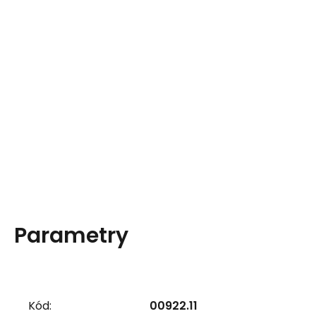
Parametry
Kód:
00922.11