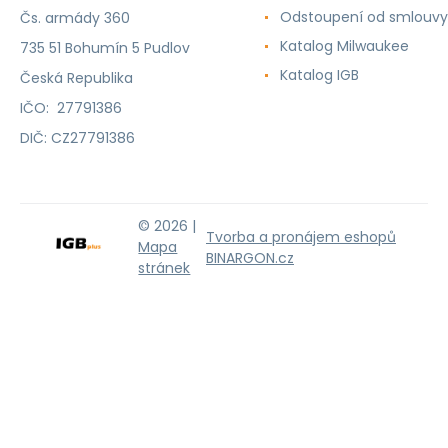
Odstoupení od smlouvy
Čs. armády 360
Katalog Milwaukee
735 51 Bohumín 5 Pudlov
Katalog IGB
Česká Republika
IČO: 27791386
DIČ: CZ27791386
© 2026 |
Tvorba a pronájem eshopů
Mapa
BINARGON.cz
stránek