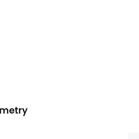
metry