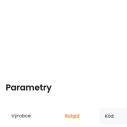
Parametry
Výrobce:
Ridgid
Kód: