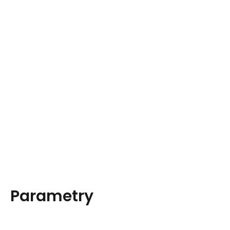
Parametry