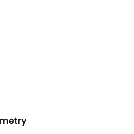
metry