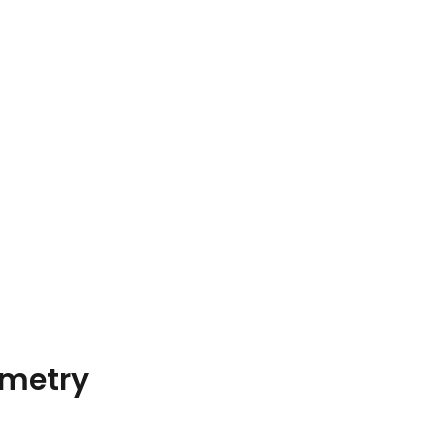
metry