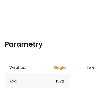
Parametry
Výrobce:
Ridgid
EAN:
Kód:
13721